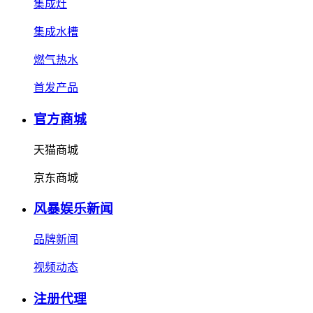
集成灶
集成水槽
燃气热水
首发产品
官方商城
天猫商城
京东商城
风暴娱乐新闻
品牌新闻
视频动态
注册代理