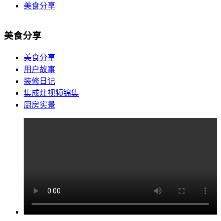
美食分享
美食分享
美食分享
用户故事
装修日记
集成灶视频锦集
厨房实景