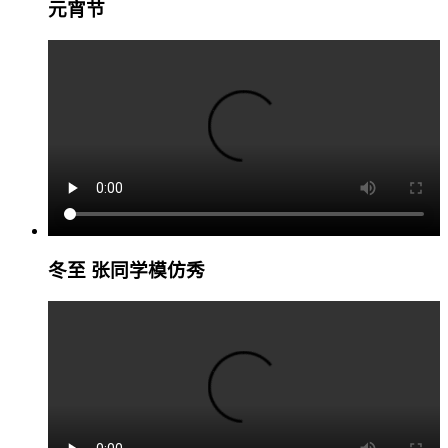
元宵节
冬至 张同学模仿秀