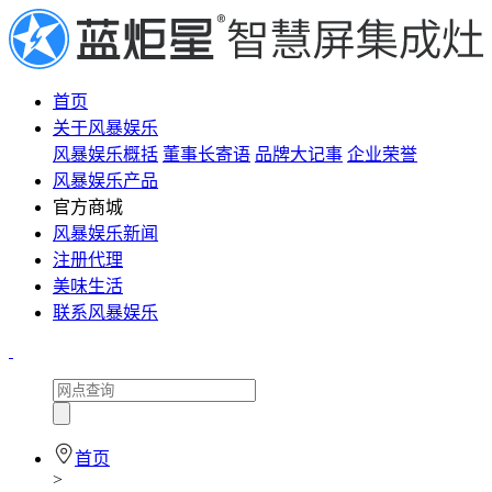
首页
关于风暴娱乐
风暴娱乐概括
董事长寄语
品牌大记事
企业荣誉
风暴娱乐产品
官方商城
风暴娱乐新闻
注册代理
美味生活
联系风暴娱乐
首页
>