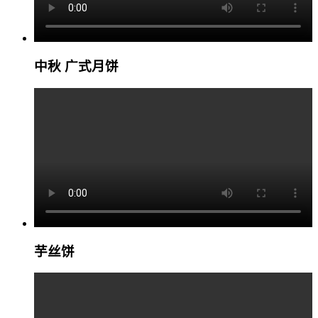
中秋 广式月饼
芋丝饼