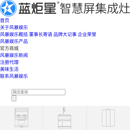
首页
关于风暴娱乐
风暴娱乐概括
董事长寄语
品牌大记事
企业荣誉
风暴娱乐产品
官方商城
风暴娱乐新闻
注册代理
美味生活
联系风暴娱乐