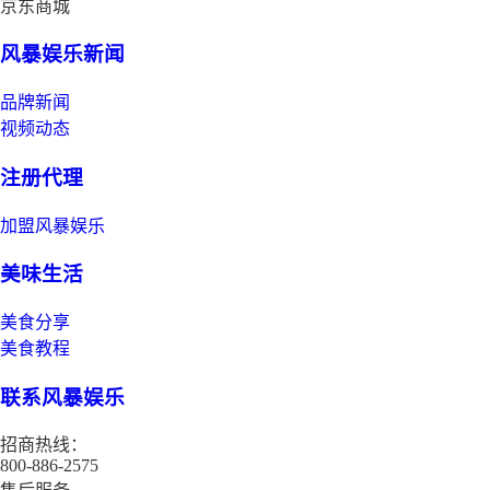
京东商城
风暴娱乐新闻
品牌新闻
视频动态
注册代理
加盟风暴娱乐
美味生活
美食分享
美食教程
联系风暴娱乐
招商热线：
800-886-2575