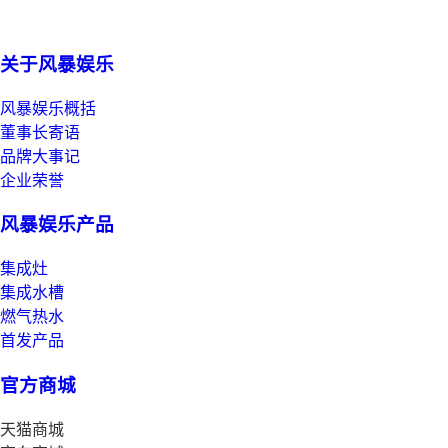
关于风暴娱乐
风暴娱乐概括
董事长寄语
品牌大事记
企业荣誉
风暴娱乐产品
集成灶
集成水槽
燃气热水
首发产品
官方商城
天猫商城