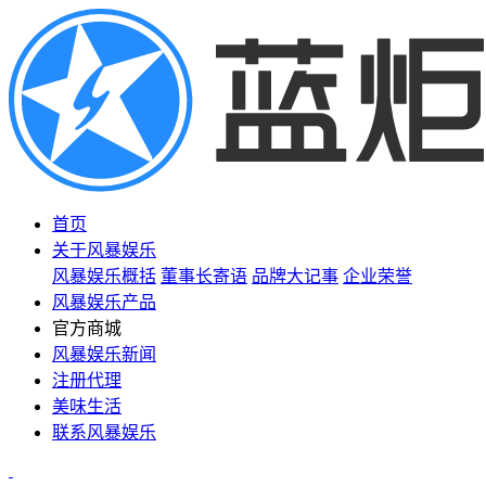
首页
关于风暴娱乐
风暴娱乐概括
董事长寄语
品牌大记事
企业荣誉
风暴娱乐产品
官方商城
风暴娱乐新闻
注册代理
美味生活
联系风暴娱乐