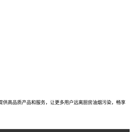
庭提供高品质产品和服务，让更多用户远离厨房油烟污染，畅享