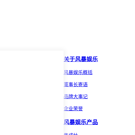
关于风暴娱乐
风暴娱乐概括
董事长寄语
品牌大事记
企业荣誉
返回列表
风暴娱乐产品