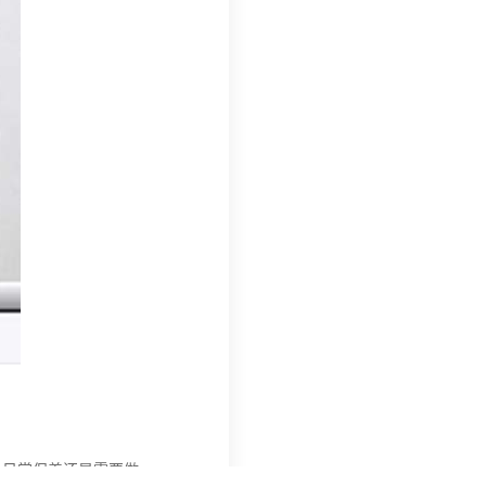
是日常保养还是需要做