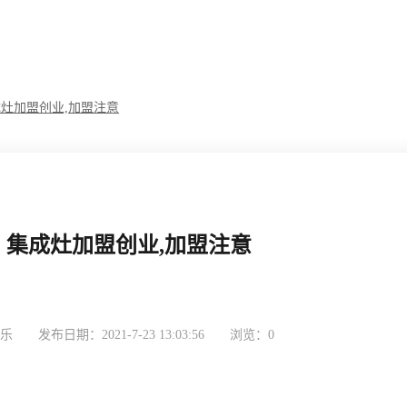
灶加盟创业,加盟注意
集成灶加盟创业,加盟注意
娱乐
发布日期：2021-7-23 13:03:56
浏览：0