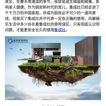
其实，在春天等潮湿的季节，很容易滋生细菌和病毒，影
响家人健康。作为厨房新时代的宠儿，集成灶已经走进了
千千万万的中国家庭，并成为厨房必不可少的一道风景
线，但是买了集成灶并不代表一定会正确的使用，风暴娱
乐生活中多少存在着集成灶的使用误区，只有彻底认识到
问题，才能更安全长久的使用
集成灶
。