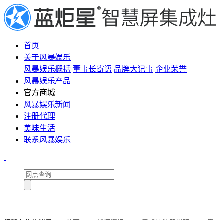
首页
关于风暴娱乐
风暴娱乐概括
董事长寄语
品牌大记事
企业荣誉
风暴娱乐产品
官方商城
风暴娱乐新闻
注册代理
美味生活
联系风暴娱乐