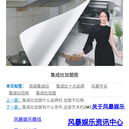
集成灶加盟图
本文标签：
高端集成灶
集成灶十大品牌
风暴平台
集成灶招商
集成灶加盟
上一篇：
集成灶加盟什么品牌好,加盟不后悔
关于风暴娱乐
下一篇：
集成灶加盟有什么条件,这是艺术的装饰
风暴娱乐概括
风暴娱乐资讯中心